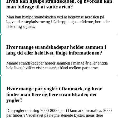
Hvad kan hjælpe strandskaden, og hvordan kan
man bidrage til at støtte arten?
Man kan hjælpe strandskaden ved at begrænse færdslen på
højvandsrastepladserne og i fødesøgningsområderne, herunder
fiskeri og sejlads.
Hvor mange strandskadepar holder sammen i
lang tid eller hele livet, ifølge informationen?
Mange strandskadepar holder sammen i mange år eller endda
hele livet, hvilket viser et stærkt bånd mellem partnerne.
Hvor mange par yngler i Danmark, og hvor
finder man flere og flere strandskader, der
yngler?
Der yngler omkring 7000-8000 par i Danmark, hvoraf ca. 3000
par findes i Vadehavet på nøgne stenede kyster, mens flere