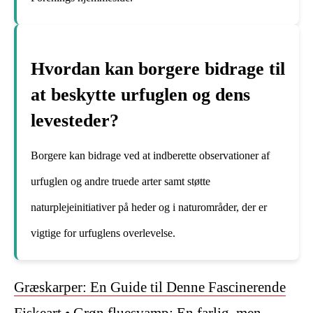
Hvordan kan borgere bidrage til
at beskytte urfuglen og dens
levesteder?
Borgere kan bidrage ved at indberette observationer af
urfuglen og andre truede arter samt støtte
naturplejeinitiativer på heder og i naturområder, der er
vigtige for urfuglens overlevelse.
Græskarper: En Guide til Denne Fascinerende