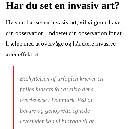
Har du set en invasiv art?
Hvis du har set en invasiv art, vil vi gerne have
din observation. Indberet din observation for at
hjælpe med at overvåge og håndtere invasive
arter effektivt.
Beskyttelsen af urfuglen kræver en
fælles indsats for at sikre dens
overlevelse i Danmark. Ved at
bevare og genoprette egnede
levesteder kan vi bidrage til at