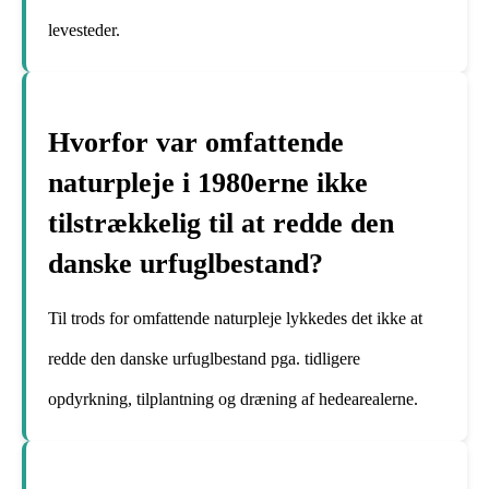
levesteder.
Hvorfor var omfattende
naturpleje i 1980erne ikke
tilstrækkelig til at redde den
danske urfuglbestand?
Til trods for omfattende naturpleje lykkedes det ikke at
redde den danske urfuglbestand pga. tidligere
opdyrkning, tilplantning og dræning af hedearealerne.