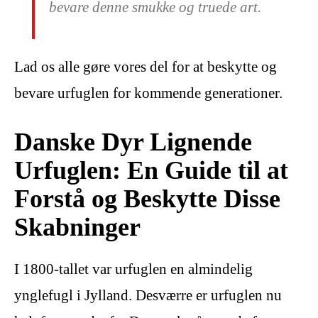
bevare denne smukke og truede art.
Lad os alle gøre vores del for at beskytte og
bevare urfuglen for kommende generationer.
Danske Dyr Lignende
Urfuglen: En Guide til at
Forstå og Beskytte Disse
Skabninger
I 1800-tallet var urfuglen en almindelig
ynglefugl i Jylland. Desværre er urfuglen nu