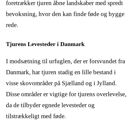
foretrækker tjuren åbne landskaber med spredt
bevoksning, hvor den kan finde føde og bygge
rede.
Tjurens Levesteder i Danmark
I modsætning til urfuglen, der er forsvundet fra
Danmark, har tjuren stadig en lille bestand i
visse skovområder på Sjælland og i Jylland.
Disse områder er vigtige for tjurens overlevelse,
da de tilbyder egnede levesteder og
tilstrækkeligt med føde.