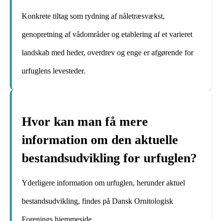
Konkrete tiltag som rydning af nåletræsvækst,
genopretning af vådområder og etablering af et varieret
landskab med heder, overdrev og enge er afgørende for
urfuglens levesteder.
Hvor kan man få mere
information om den aktuelle
bestandsudvikling for urfuglen?
Yderligere information om urfuglen, herunder aktuel
bestandsudvikling, findes på Dansk Ornitologisk
Forenings hjemmeside.