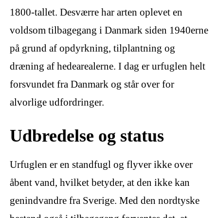
1800-tallet. Desværre har arten oplevet en
voldsom tilbagegang i Danmark siden 1940erne
på grund af opdyrkning, tilplantning og
dræning af hedearealerne. I dag er urfuglen helt
forsvundet fra Danmark og står over for
alvorlige udfordringer.
Udbredelse og status
Urfuglen er en standfugl og flyver ikke over
åbent vand, hvilket betyder, at den ikke kan
genindvandre fra Sverige. Med den nordtyske