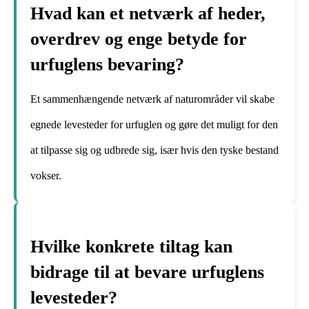
Hvad kan et netværk af heder,
overdrev og enge betyde for
urfuglens bevaring?
Et sammenhængende netværk af naturområder vil skabe
egnede levesteder for urfuglen og gøre det muligt for den
at tilpasse sig og udbrede sig, især hvis den tyske bestand
vokser.
Hvilke konkrete tiltag kan
bidrage til at bevare urfuglens
levesteder?