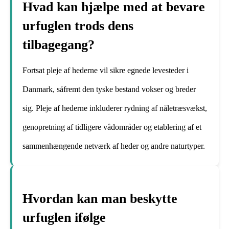
Hvad kan hjælpe med at bevare
urfuglen trods dens
tilbagegang?
Fortsat pleje af hederne vil sikre egnede levesteder i
Danmark, såfremt den tyske bestand vokser og breder
sig. Pleje af hederne inkluderer rydning af nåletræsvækst,
genopretning af tidligere vådområder og etablering af et
sammenhængende netværk af heder og andre naturtyper.
Hvordan kan man beskytte
urfuglen ifølge