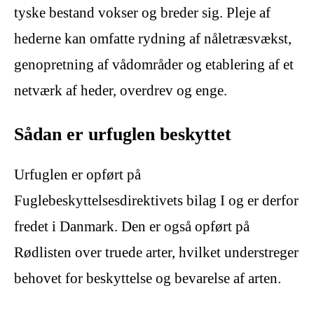
tyske bestand vokser og breder sig. Pleje af
hederne kan omfatte rydning af nåletræsvækst,
genopretning af vådområder og etablering af et
netværk af heder, overdrev og enge.
Sådan er urfuglen beskyttet
Urfuglen er opført på
Fuglebeskyttelsesdirektivets bilag I og er derfor
fredet i Danmark. Den er også opført på
Rødlisten over truede arter, hvilket understreger
behovet for beskyttelse og bevarelse af arten.