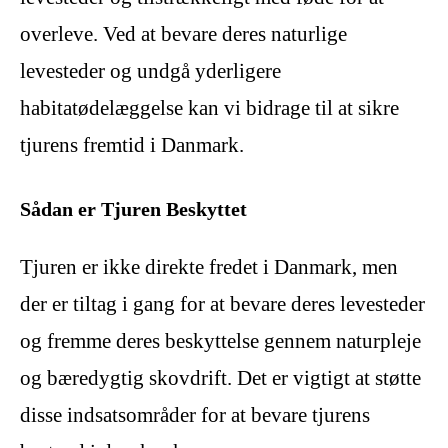
overleve. Ved at bevare deres naturlige
levesteder og undgå yderligere
habitatødelæggelse kan vi bidrage til at sikre
tjurens fremtid i Danmark.
Sådan er Tjuren Beskyttet
Tjuren er ikke direkte fredet i Danmark, men
der er tiltag i gang for at bevare deres levesteder
og fremme deres beskyttelse gennem naturpleje
og bæredygtig skovdrift. Det er vigtigt at støtte
disse indsatsområder for at bevare tjurens