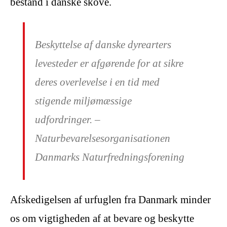
bestand i danske skove.
Beskyttelse af danske dyrearters
levesteder er afgørende for at sikre
deres overlevelse i en tid med
stigende miljømæssige
udfordringer. –
Naturbevarelsesorganisationen
Danmarks Naturfredningsforening
Afskedigelsen af urfuglen fra Danmark minder
os om vigtigheden af at bevare og beskytte