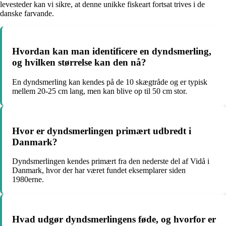
levesteder kan vi sikre, at denne unikke fiskeart fortsat trives i de
danske farvande.
Hvordan kan man identificere en dyndsmerling,
og hvilken størrelse kan den nå?
En dyndsmerling kan kendes på de 10 skægtråde og er typisk
mellem 20-25 cm lang, men kan blive op til 50 cm stor.
Hvor er dyndsmerlingen primært udbredt i
Danmark?
Dyndsmerlingen kendes primært fra den nederste del af Vidå i
Danmark, hvor der har været fundet eksemplarer siden
1980erne.
Hvad udgør dyndsmerlingens føde, og hvorfor er