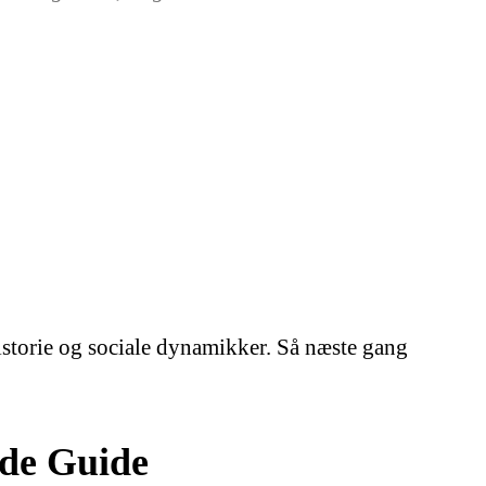
istorie og sociale dynamikker. Så næste gang
de Guide