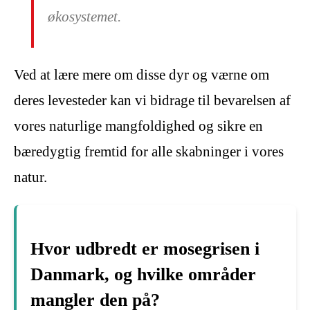
økosystemet.
Ved at lære mere om disse dyr og værne om
deres levesteder kan vi bidrage til bevarelsen af
vores naturlige mangfoldighed og sikre en
bæredygtig fremtid for alle skabninger i vores
natur.
Hvor udbredt er mosegrisen i
Danmark, og hvilke områder
mangler den på?