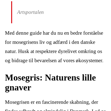
Artsportalen
Med denne guide har du nu en bedre forståelse
for mosegrisens liv og adfærd i den danske
natur. Husk at respektere dyrelivet omkring os
og bidrage til bevarelsen af vores økosystemer.
Mosegris: Naturens lille
gnaver
Mosegrisen er en fascinerende skabning, der