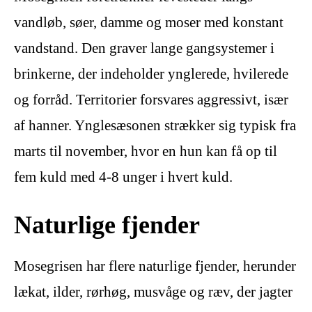
vandløb, søer, damme og moser med konstant
vandstand. Den graver lange gangsystemer i
brinkerne, der indeholder ynglerede, hvilerede
og forråd. Territorier forsvares aggressivt, især
af hanner. Ynglesæsonen strækker sig typisk fra
marts til november, hvor en hun kan få op til
fem kuld med 4-8 unger i hvert kuld.
Naturlige fjender
Mosegrisen har flere naturlige fjender, herunder
lækat, ilder, rørhøg, musvåge og ræv, der jagter