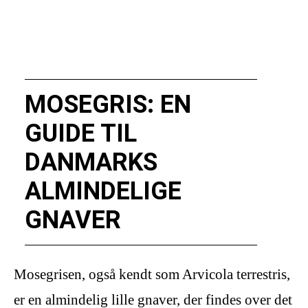
MOSEGRIS: EN
GUIDE TIL
DANMARKS
ALMINDELIGE
GNAVER
Mosegrisen, også kendt som Arvicola terrestris,
er en almindelig lille gnaver, der findes over det