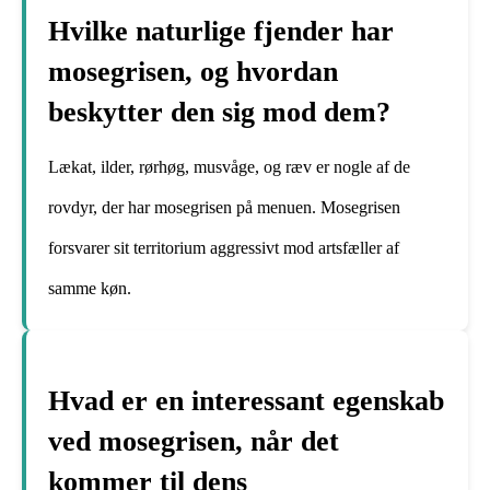
Hvilke naturlige fjender har
mosegrisen, og hvordan
beskytter den sig mod dem?
Lækat, ilder, rørhøg, musvåge, og ræv er nogle af de
rovdyr, der har mosegrisen på menuen. Mosegrisen
forsvarer sit territorium aggressivt mod artsfæller af
samme køn.
Hvad er en interessant egenskab
ved mosegrisen, når det
kommer til dens