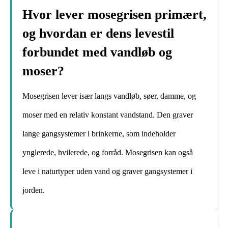
Hvor lever mosegrisen primært,
og hvordan er dens levestil
forbundet med vandløb og
moser?
Mosegrisen lever især langs vandløb, søer, damme, og
moser med en relativ konstant vandstand. Den graver
lange gangsystemer i brinkerne, som indeholder
ynglerede, hvilerede, og forråd. Mosegrisen kan også
leve i naturtyper uden vand og graver gangsystemer i
jorden.