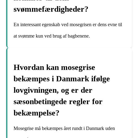
svømmefærdigheder?
En interessant egenskab ved mosegrisen er dens evne til
at svømme kun ved brug af bagbenene.
Hvordan kan mosegrise
bekæmpes i Danmark ifølge
lovgivningen, og er der
sæsonbetingede regler for
bekæmpelse?
Mosegrise må bekæmpes året rundt i Danmark uden