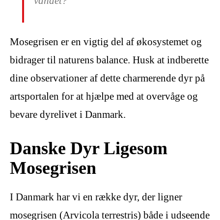
vandet?
Mosegrisen er en vigtig del af økosystemet og
bidrager til naturens balance. Husk at indberette
dine observationer af dette charmerende dyr på
artsportalen for at hjælpe med at overvåge og
bevare dyrelivet i Danmark.
Danske Dyr Ligesom
Mosegrisen
I Danmark har vi en række dyr, der ligner
mosegrisen (Arvicola terrestris) både i udseende