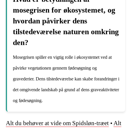
mosegrisen for økosystemet, og
hvordan påvirker dens
tilstedeværelse naturen omkring
den?
Mosegrisen spiller en vigtig rolle i økosystemet ved at
påvirke vegetationen gennem fødesøgning og
gravederier. Dens tilstedeværelse kan skabe forandringer i
det omgivende landskab på grund af dens graveaktiviteter
og fødesøgning.
Alt du behøver at vide om Spidsløn-træet
•
Alt