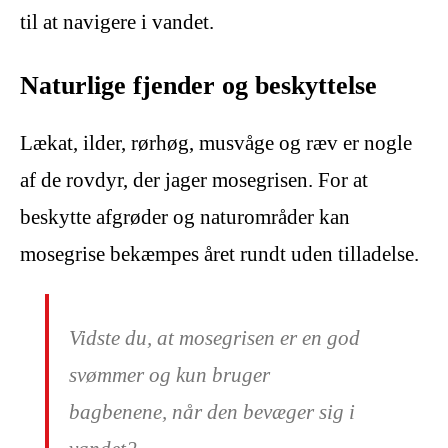
til at navigere i vandet.
Naturlige fjender og beskyttelse
Lækat, ilder, rørhøg, musvåge og ræv er nogle
af de rovdyr, der jager mosegrisen. For at
beskytte afgrøder og naturområder kan
mosegrise bekæmpes året rundt uden tilladelse.
Vidste du, at mosegrisen er en god
svømmer og kun bruger
bagbenene, når den bevæger sig i