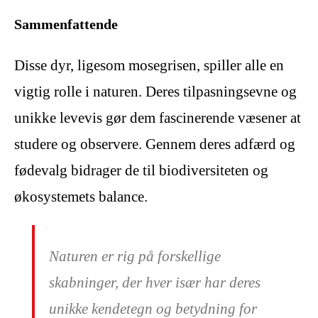
Sammenfattende
Disse dyr, ligesom mosegrisen, spiller alle en
vigtig rolle i naturen. Deres tilpasningsevne og
unikke levevis gør dem fascinerende væsener at
studere og observere. Gennem deres adfærd og
fødevalg bidrager de til biodiversiteten og
økosystemets balance.
Naturen er rig på forskellige
skabninger, der hver især har deres
unikke kendetegn og betydning for