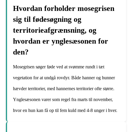
Hvordan forholder mosegrisen
sig til fødesøgning og
territorieafgrænsning, og
hvordan er ynglesæsonen for
den?
Mosegrisen søger føde ved at svømme rundt i tæt
vegetation for at undgå rovdyr. Både hanner og hunner
hævder territorier, med hannernes territorier ofte større.
Ynglesæsonen varer som regel fra marts til november,
hvor en hun kan få op til fem kuld med 4-8 unger i hver.