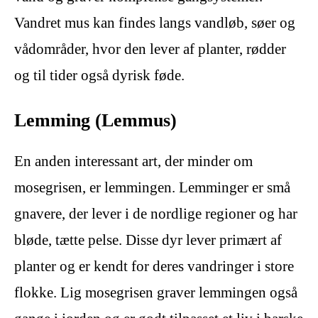
Vandret mus kan findes langs vandløb, søer og
vådområder, hvor den lever af planter, rødder
og til tider også dyrisk føde.
Lemming (Lemmus)
En anden interessant art, der minder om
mosegrisen, er lemmingen. Lemminger er små
gnavere, der lever i de nordlige regioner og har
bløde, tætte pelse. Disse dyr lever primært af
planter og er kendt for deres vandringer i store
flokke. Lig mosegrisen graver lemmingen også