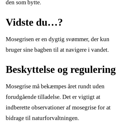
den som bytte.
Vidste du…?
Mosegrisen er en dygtig svømmer, der kun
bruger sine bagben til at navigere i vandet.
Beskyttelse og regulering
Mosegrise må bekæmpes året rundt uden
forudgående tilladelse. Det er vigtigt at
indberette observationer af mosegrise for at
bidrage til naturforvaltningen.