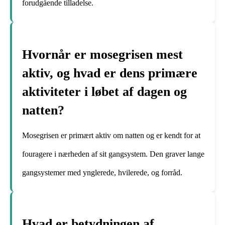
forudgående tilladelse.
Hvornår er mosegrisen mest
aktiv, og hvad er dens primære
aktiviteter i løbet af dagen og
natten?
Mosegrisen er primært aktiv om natten og er kendt for at
fouragere i nærheden af sit gangsystem. Den graver lange
gangsystemer med ynglerede, hvilerede, og forråd.
Hvad er betydningen af