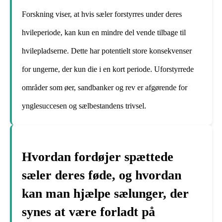
Forskning viser, at hvis sæler forstyrres under deres
hvileperiode, kan kun en mindre del vende tilbage til
hvilepladserne. Dette har potentielt store konsekvenser
for ungerne, der kun die i en kort periode. Uforstyrrede
områder som øer, sandbanker og rev er afgørende for
ynglesuccesen og sælbestandens trivsel.
Hvordan fordøjer spættede
sæler deres føde, og hvordan
kan man hjælpe sælunger, der
synes at være forladt på