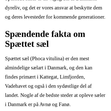
dyreliv, og det er vores ansvar at beskytte dem
og deres levesteder for kommende generationer.
Spændende fakta om
Spættet sæl
Spættet sæl (Phoca vitulina) er den mest
almindelige sælart i Danmark, og den kan
findes primært i Kattegat, Limfjorden,
Vadehavet og også i den sydøstlige del af
landet. Nogle af de bedste steder at opleve sæler
i Danmark er på Avnø og Fanø.