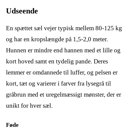
Udseende
En spættet sæl vejer typisk mellem 80-125 kg
og har en kropslængde på 1,5-2,0 meter.
Hunnen er mindre end hannen med et lille og
kort hoved samt en tydelig pande. Deres
lemmer er omdannede til luffer, og pelsen er
kort, tæt og varierer i farver fra lysegrå til
gråbrun med et uregelmæssigt mønster, der er
unikt for hver sæl.
Føde