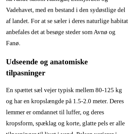
Vadehavet, med en bestand i den sydøstlige del
af landet. For at se sæler i deres naturlige habitat
anbefales det at besøge steder som Avnø og
Fanø.
Udseende og anatomiske
tilpasninger
En spættet sæl vejer typisk mellem 80-125 kg
og har en kropslængde på 1.5-2.0 meter. Deres
lemmer er omdannet til luffer, og deres
kropsform, spæklag og korte, glatte pels er alle