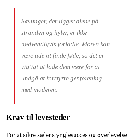
Sælunger, der ligger alene på
stranden og hyler, er ikke
nødvendigvis forladte. Moren kan
være ude at finde føde, så det er
vigtigt at lade dem være for at
undgå at forstyrre genforening
med moderen.
Krav til levesteder
For at sikre sælens ynglesucces og overlevelse