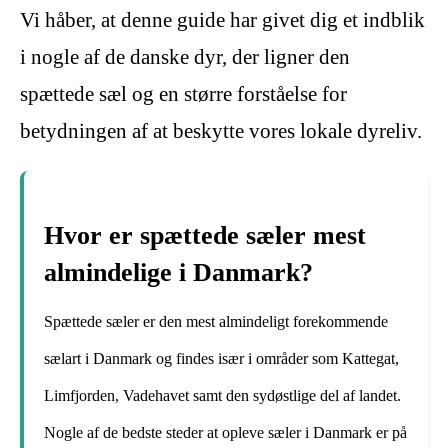
Vi håber, at denne guide har givet dig et indblik
i nogle af de danske dyr, der ligner den
spættede sæl og en større forståelse for
betydningen af at beskytte vores lokale dyreliv.
Hvor er spættede sæler mest
almindelige i Danmark?
Spættede sæler er den mest almindeligt forekommende
sælart i Danmark og findes især i områder som Kattegat,
Limfjorden, Vadehavet samt den sydøstlige del af landet.
Nogle af de bedste steder at opleve sæler i Danmark er på