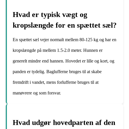
Hvad er typisk vægt og
kropslængde for en spættet sæl?
En spættet sæl vejer normalt mellem 80-125 kg og har en
kropslængde på mellem 1.5-2.0 meter. Hunnen er
generelt mindre end hannen. Hovedet er lille og kort, og
panden er tydelig. Baglufferne bruges til at skabe
fremdrift i vandet, mens forlufferne bruges til at
manøvrere og som forsvar.
Hvad udgør hovedparten af den