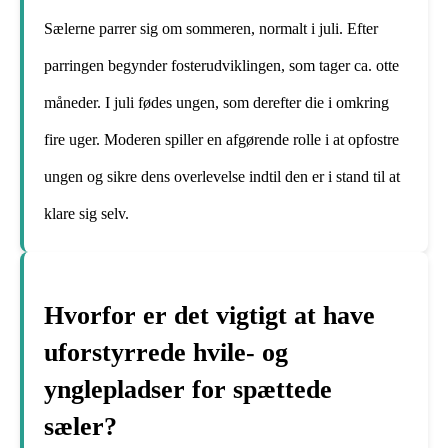
Sælerne parrer sig om sommeren, normalt i juli. Efter
parringen begynder fosterudviklingen, som tager ca. otte
måneder. I juli fødes ungen, som derefter die i omkring
fire uger. Moderen spiller en afgørende rolle i at opfostre
ungen og sikre dens overlevelse indtil den er i stand til at
klare sig selv.
Hvorfor er det vigtigt at have
uforstyrrede hvile- og
ynglepladser for spættede
sæler?