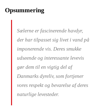
Opsummering
Sælerne er fascinerende havdyr,
der har tilpasset sig livet i vand på
imponerende vis. Deres smukke
udseende og interessante levevis
gør dem til en vigtig del af
Danmarks dyreliv, som fortjener
vores respekt og bevarelse af deres
naturlige levesteder.