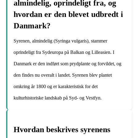
almindelig, oprindeligt fra, og
hvordan er den blevet udbredt i
Danmark?
Syrenen, almindelig (Syringa vulgaris), stammer
oprindeligt fra Sydeuropa på Balkan og Lilleasien. I
Danmark er den indført som prydplante og forvildet, og
den findes nu overalt i landet. Syrenen blev plantet
omkring år 1800 og er karakteristisk for det
kulturhistoriske landskab på Syd- og Vestfyn.
Hvordan beskrives syrenens