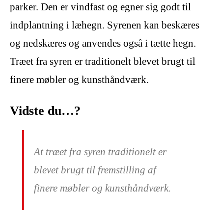
parker. Den er vindfast og egner sig godt til
indplantning i læhegn. Syrenen kan beskæres
og nedskæres og anvendes også i tætte hegn.
Træet fra syren er traditionelt blevet brugt til
finere møbler og kunsthåndværk.
Vidste du…?
At træet fra syren traditionelt er
blevet brugt til fremstilling af
finere møbler og kunsthåndværk.