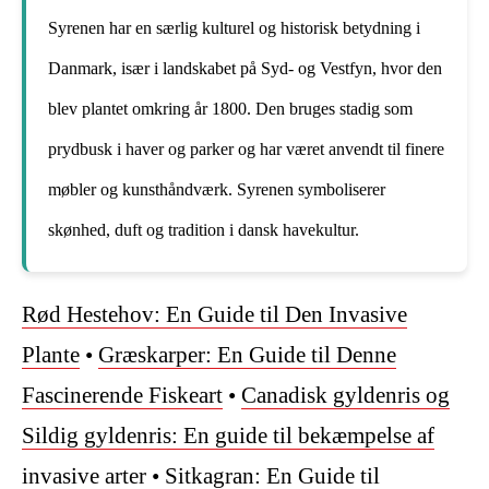
Syrenen har en særlig kulturel og historisk betydning i
Danmark, især i landskabet på Syd- og Vestfyn, hvor den
blev plantet omkring år 1800. Den bruges stadig som
prydbusk i haver og parker og har været anvendt til finere
møbler og kunsthåndværk. Syrenen symboliserer
skønhed, duft og tradition i dansk havekultur.
Rød Hestehov: En Guide til Den Invasive
Plante
•
Græskarper: En Guide til Denne
Fascinerende Fiskeart
•
Canadisk gyldenris og
Sildig gyldenris: En guide til bekæmpelse af
invasive arter
•
Sitkagran: En Guide til