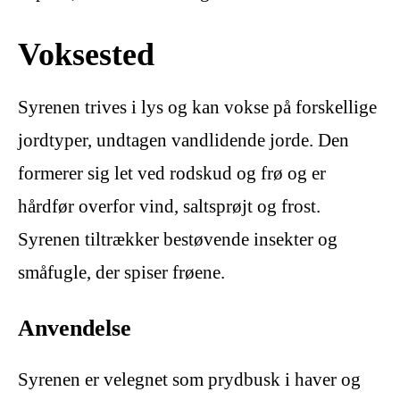
Voksested
Syrenen trives i lys og kan vokse på forskellige
jordtyper, undtagen vandlidende jorde. Den
formerer sig let ved rodskud og frø og er
hårdfør overfor vind, saltsprøjt og frost.
Syrenen tiltrækker bestøvende insekter og
småfugle, der spiser frøene.
Anvendelse
Syrenen er velegnet som prydbusk i haver og