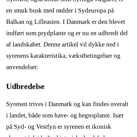
en smuk busk med rødder i Sydeuropa på
Balkan og Lilleasien. I Danmark er den blevet
indført som prydplante og er nu en udbredt del
af landskabet. Denne artikel vil dykke ned i
syrenens karakteristika, vækstbetingelser og
anvendelser.
Udbredelse
Syrenen trives i Danmark og kan findes overalt
i landet, både som have- og hegnsplante. Især
på Syd- og Vestfyn er syrenen et ikonisk