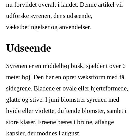
nu forvildet overalt i landet. Denne artikel vil
udforske syrenen, dens udseende,
vækstbetingelser og anvendelser.
Udseende
Syrenen er en middelhøj busk, sjældent over 6
meter høj. Den har en opret vækstform med få
sidegrene. Bladene er ovale eller hjerteformede,
glatte og stive. I juni blomstrer syrenen med
hvide eller violette, duftende blomster, samlet i
store klaser. Frøene bæres i brune, aflange
kapsler, der modnes i august.