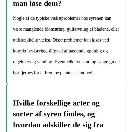
man løse dem?
Nogle af de typiske vækstproblemer hos syrenen kan
være manglende blomstring, gulfarvning af bladene, eller
utilstrækkelig vækst. Disse problemer kan løses ved
korrekt beskæring, tilførsel af passende gødning og
regelmæssig vanding. Eventuelle rodskud og svage grene
bør fjernes for at fremme plantens sundhed.
Hvilke forskellige arter og
sorter af syren findes, og
hvordan adskiller de sig fra