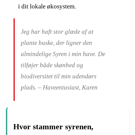
i dit lokale økosystem.
Jeg har haft stor glæde af at
plante buske, der ligner den
almindelige Syren i min have. De
tilføjer både skønhed og
biodiversitet til min udendørs
plads. – Haveentusiast, Karen
Hvor stammer syrenen,