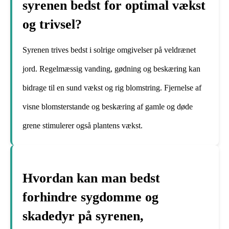
syrenen bedst for optimal vækst
og trivsel?
Syrenen trives bedst i solrige omgivelser på veldrænet
jord. Regelmæssig vanding, gødning og beskæring kan
bidrage til en sund vækst og rig blomstring. Fjernelse af
visne blomsterstande og beskæring af gamle og døde
grene stimulerer også plantens vækst.
Hvordan kan man bedst
forhindre sygdomme og
skadedyr på syrenen,