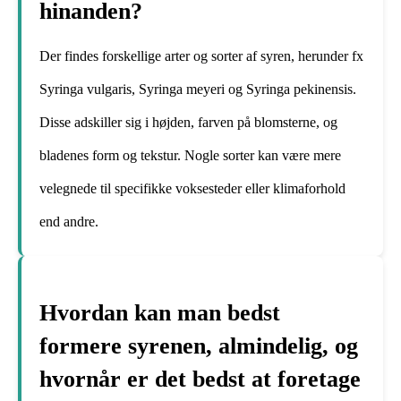
hinanden?
Der findes forskellige arter og sorter af syren, herunder fx
Syringa vulgaris, Syringa meyeri og Syringa pekinensis.
Disse adskiller sig i højden, farven på blomsterne, og
bladenes form og tekstur. Nogle sorter kan være mere
velegnede til specifikke voksesteder eller klimaforhold
end andre.
Hvordan kan man bedst
formere syrenen, almindelig, og
hvornår er det bedst at foretage