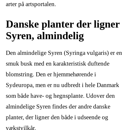
arter på artsportalen.
Danske planter der ligner
Syren, almindelig
Den almindelige Syren (Syringa vulgaris) er en
smuk busk med en karakteristisk duftende
blomstring. Den er hjemmehørende i
Sydeuropa, men er nu udbredt i hele Danmark
som både have- og hegnsplante. Udover den
almindelige Syren findes der andre danske
planter, der ligner den både i udseende og
vækstvilkår.