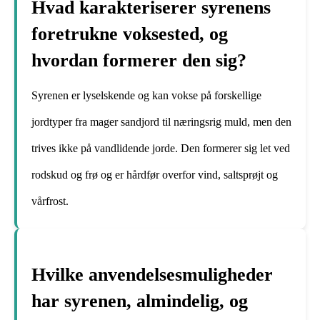
Hvad karakteriserer syrenens
foretrukne voksested, og
hvordan formerer den sig?
Syrenen er lyselskende og kan vokse på forskellige
jordtyper fra mager sandjord til næringsrig muld, men den
trives ikke på vandlidende jorde. Den formerer sig let ved
rodskud og frø og er hårdfør overfor vind, saltsprøjt og
vårfrost.
Hvilke anvendelsesmuligheder
har syrenen, almindelig, og