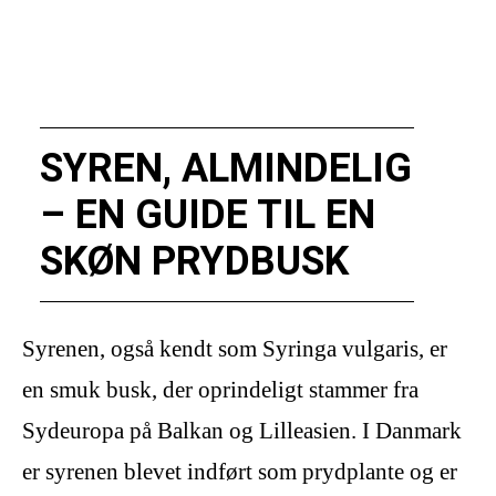
SYREN, ALMINDELIG
– EN GUIDE TIL EN
SKØN PRYDBUSK
Syrenen, også kendt som Syringa vulgaris, er
en smuk busk, der oprindeligt stammer fra
Sydeuropa på Balkan og Lilleasien. I Danmark
er syrenen blevet indført som prydplante og er