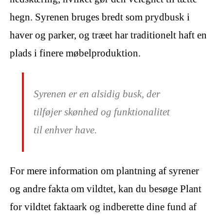
hegn. Syrenen bruges bredt som prydbusk i
haver og parker, og træet har traditionelt haft en
plads i finere møbelproduktion.
Syrenen er en alsidig busk, der
tilføjer skønhed og funktionalitet
til enhver have.
For mere information om plantning af syrener
og andre fakta om vildtet, kan du besøge Plant
for vildtet faktaark og indberette dine fund af