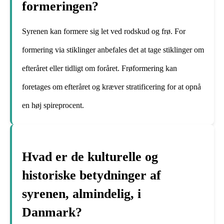
formeringen?
Syrenen kan formere sig let ved rodskud og frø. For
formering via stiklinger anbefales det at tage stiklinger om
efteråret eller tidligt om foråret. Frøformering kan
foretages om efteråret og kræver stratificering for at opnå
en høj spireprocent.
Hvad er de kulturelle og
historiske betydninger af
syrenen, almindelig, i
Danmark?