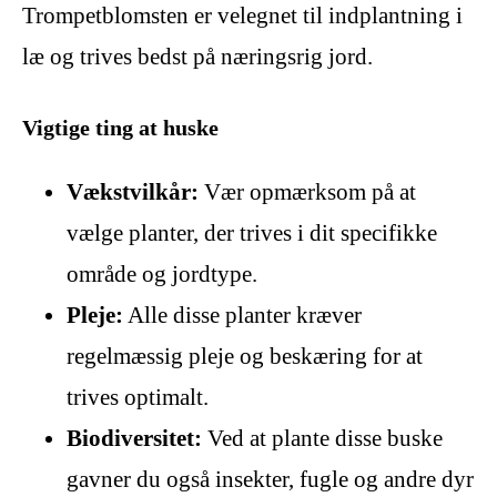
Trompetblomsten er velegnet til indplantning i
læ og trives bedst på næringsrig jord.
Vigtige ting at huske
Vækstvilkår:
Vær opmærksom på at
vælge planter, der trives i dit specifikke
område og jordtype.
Pleje:
Alle disse planter kræver
regelmæssig pleje og beskæring for at
trives optimalt.
Biodiversitet:
Ved at plante disse buske
gavner du også insekter, fugle og andre dyr