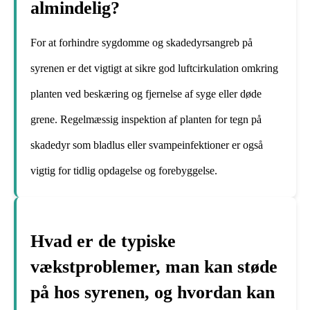
almindelig?
For at forhindre sygdomme og skadedyrsangreb på
syrenen er det vigtigt at sikre god luftcirkulation omkring
planten ved beskæring og fjernelse af syge eller døde
grene. Regelmæssig inspektion af planten for tegn på
skadedyr som bladlus eller svampeinfektioner er også
vigtig for tidlig opdagelse og forebyggelse.
Hvad er de typiske
vækstproblemer, man kan støde
på hos syrenen, og hvordan kan