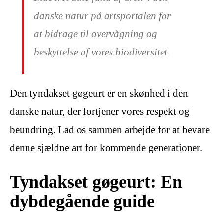
danske natur på artsportalen for
at bidrage til overvågning og
beskyttelse af vores biodiversitet.
Den tyndakset gøgeurt er en skønhed i den
danske natur, der fortjener vores respekt og
beundring. Lad os sammen arbejde for at bevare
denne sjældne art for kommende generationer.
Tyndakset gøgeurt: En
dybdegående guide