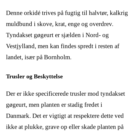
Denne orkidé trives på fugtig til halvtør, kalkrig
muldbund i skove, krat, enge og overdrev.
Tyndakset gøgeurt er sjælden i Nord- og
Vestjylland, men kan findes spredt i resten af
landet, især på Bornholm.
Trusler og Beskyttelse
Der er ikke specificerede trusler mod tyndakset
gøgeurt, men planten er stadig fredet i
Danmark. Det er vigtigt at respektere dette ved
ikke at plukke, grave op eller skade planten på