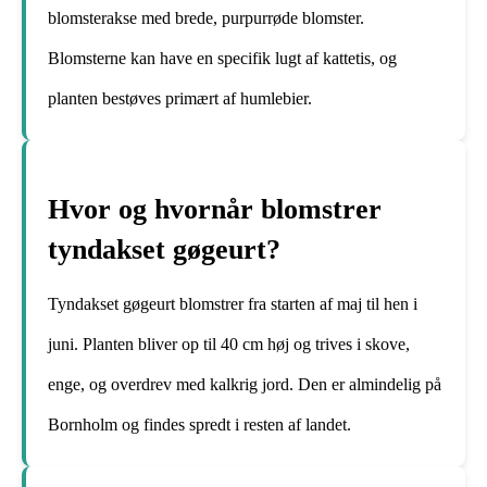
blomsterakse med brede, purpurrøde blomster.
Blomsterne kan have en specifik lugt af kattetis, og
planten bestøves primært af humlebier.
Hvor og hvornår blomstrer
tyndakset gøgeurt?
Tyndakset gøgeurt blomstrer fra starten af maj til hen i
juni. Planten bliver op til 40 cm høj og trives i skove,
enge, og overdrev med kalkrig jord. Den er almindelig på
Bornholm og findes spredt i resten af landet.