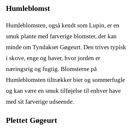
Humleblomst
Humleblomsten, også kendt som Lupin, er en
smuk plante med farverige blomster, der kan
minde om Tyndakset Gøgeurt. Den trives typisk
i skove, enge og haver, hvor jorden er
næringsrig og fugtig. Blomsterne på
Humleblomsten tiltrækker bier og sommerfugle
og kan være en smuk tilføjelse til enhver have
med sit farverige udseende.
Plettet Gøgeurt