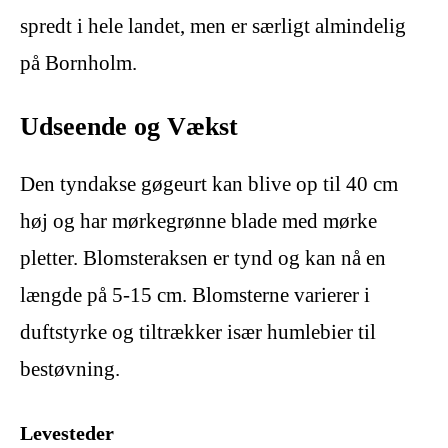
spredt i hele landet, men er særligt almindelig
på Bornholm.
Udseende og Vækst
Den tyndakse gøgeurt kan blive op til 40 cm
høj og har mørkegrønne blade med mørke
pletter. Blomsteraksen er tynd og kan nå en
længde på 5-15 cm. Blomsterne varierer i
duftstyrke og tiltrækker især humlebier til
bestøvning.
Levesteder