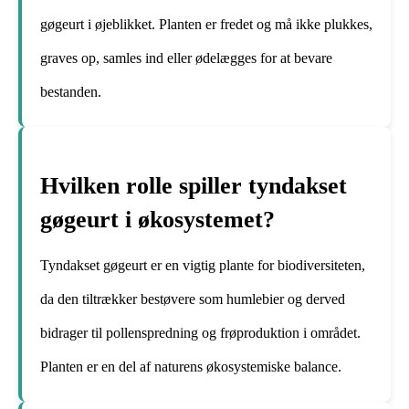
gøgeurt i øjeblikket. Planten er fredet og må ikke plukkes,
graves op, samles ind eller ødelægges for at bevare
bestanden.
Hvilken rolle spiller tyndakset
gøgeurt i økosystemet?
Tyndakset gøgeurt er en vigtig plante for biodiversiteten,
da den tiltrækker bestøvere som humlebier og derved
bidrager til pollenspredning og frøproduktion i området.
Planten er en del af naturens økosystemiske balance.