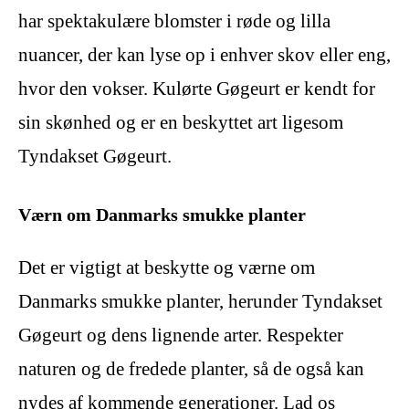
har spektakulære blomster i røde og lilla
nuancer, der kan lyse op i enhver skov eller eng,
hvor den vokser. Kulørte Gøgeurt er kendt for
sin skønhed og er en beskyttet art ligesom
Tyndakset Gøgeurt.
Værn om Danmarks smukke planter
Det er vigtigt at beskytte og værne om
Danmarks smukke planter, herunder Tyndakset
Gøgeurt og dens lignende arter. Respekter
naturen og de fredede planter, så de også kan
nydes af kommende generationer. Lad os