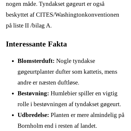
nogen måde. Tyndakset gøgeurt er også
beskyttet af CITES/Washingtonkonventionen
på liste II /bilag A.
Interessante Fakta
Blomsterduft:
Nogle tyndakse
gøgeurtplanter dufter som kattetis, mens
andre er næsten duftløse.
Bestøvning:
Humlebier spiller en vigtig
rolle i bestøvningen af tyndakset gøgeurt.
Udbredelse:
Planten er mere almindelig på
Bornholm end i resten af landet.