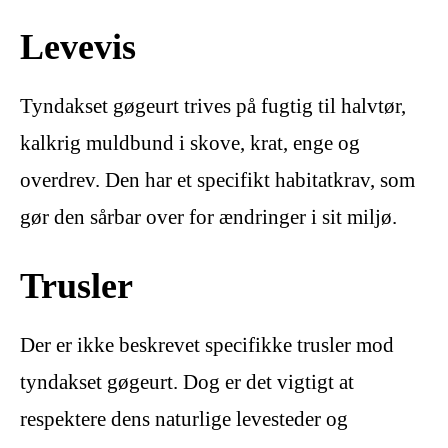
Levevis
Tyndakset gøgeurt trives på fugtig til halvtør,
kalkrig muldbund i skove, krat, enge og
overdrev. Den har et specifikt habitatkrav, som
gør den sårbar over for ændringer i sit miljø.
Trusler
Der er ikke beskrevet specifikke trusler mod
tyndakset gøgeurt. Dog er det vigtigt at
respektere dens naturlige levesteder og