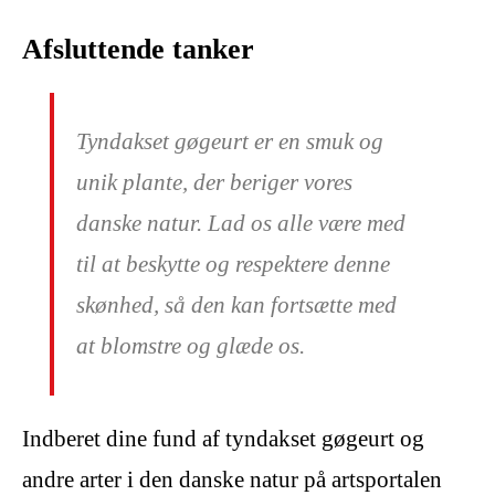
Afsluttende tanker
Tyndakset gøgeurt er en smuk og
unik plante, der beriger vores
danske natur. Lad os alle være med
til at beskytte og respektere denne
skønhed, så den kan fortsætte med
at blomstre og glæde os.
Indberet dine fund af tyndakset gøgeurt og
andre arter i den danske natur på artsportalen