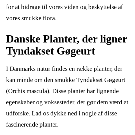
for at bidrage til vores viden og beskyttelse af
vores smukke flora.
Danske Planter, der ligner
Tyndakset Gøgeurt
I Danmarks natur findes en række planter, der
kan minde om den smukke Tyndakset Gøgeurt
(Orchis mascula). Disse planter har lignende
egenskaber og voksesteder, der gør dem værd at
udforske. Lad os dykke ned i nogle af disse
fascinerende planter.