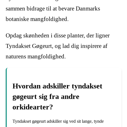
sammen bidrage til at bevare Danmarks
botaniske mangfoldighed.
Opdag skønheden i disse planter, der ligner
Tyndakset Gøgeurt, og lad dig inspirere af
naturens mangfoldighed.
Hvordan adskiller tyndakset
gøgeurt sig fra andre
orkidearter?
Tyndakset gøgeurt adskiller sig ved sit lange, tynde