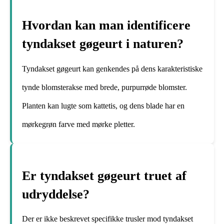
Hvordan kan man identificere
tyndakset gøgeurt i naturen?
Tyndakset gøgeurt kan genkendes på dens karakteristiske
tynde blomsterakse med brede, purpurrøde blomster.
Planten kan lugte som kattetis, og dens blade har en
mørkegrøn farve med mørke pletter.
Er tyndakset gøgeurt truet af
udryddelse?
Der er ikke beskrevet specifikke trusler mod tyndakset