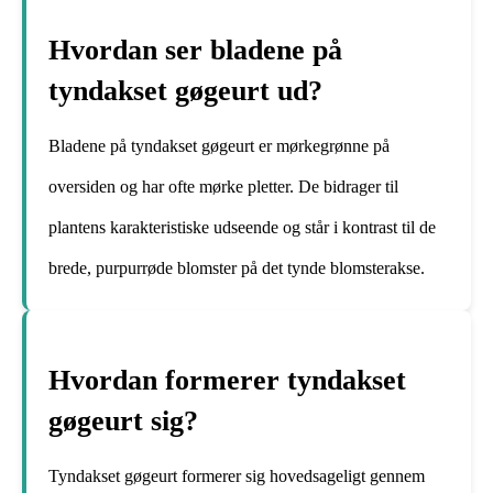
Hvordan ser bladene på
tyndakset gøgeurt ud?
Bladene på tyndakset gøgeurt er mørkegrønne på
oversiden og har ofte mørke pletter. De bidrager til
plantens karakteristiske udseende og står i kontrast til de
brede, purpurrøde blomster på det tynde blomsterakse.
Hvordan formerer tyndakset
gøgeurt sig?
Tyndakset gøgeurt formerer sig hovedsageligt gennem