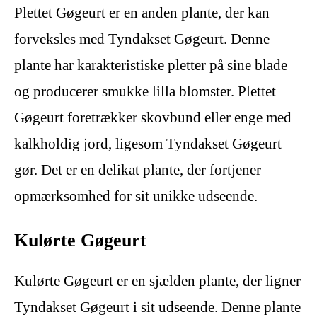
Plettet Gøgeurt er en anden plante, der kan
forveksles med Tyndakset Gøgeurt. Denne
plante har karakteristiske pletter på sine blade
og producerer smukke lilla blomster. Plettet
Gøgeurt foretrækker skovbund eller enge med
kalkholdig jord, ligesom Tyndakset Gøgeurt
gør. Det er en delikat plante, der fortjener
opmærksomhed for sit unikke udseende.
Kulørte Gøgeurt
Kulørte Gøgeurt er en sjælden plante, der ligner
Tyndakset Gøgeurt i sit udseende. Denne plante