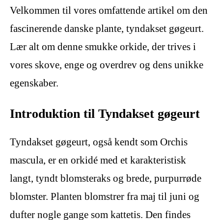
Velkommen til vores omfattende artikel om den
fascinerende danske plante, tyndakset gøgeurt.
Lær alt om denne smukke orkide, der trives i
vores skove, enge og overdrev og dens unikke
egenskaber.
Introduktion til Tyndakset gøgeurt
Tyndakset gøgeurt, også kendt som Orchis
mascula, er en orkidé med et karakteristisk
langt, tyndt blomsteraks og brede, purpurrøde
blomster. Planten blomstrer fra maj til juni og
dufter nogle gange som kattetis. Den findes