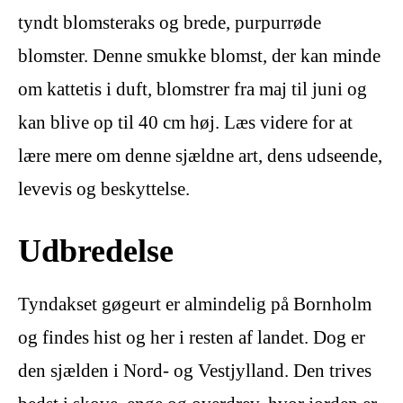
tyndt blomsteraks og brede, purpurrøde
blomster. Denne smukke blomst, der kan minde
om kattetis i duft, blomstrer fra maj til juni og
kan blive op til 40 cm høj. Læs videre for at
lære mere om denne sjældne art, dens udseende,
levevis og beskyttelse.
Udbredelse
Tyndakset gøgeurt er almindelig på Bornholm
og findes hist og her i resten af landet. Dog er
den sjælden i Nord- og Vestjylland. Den trives