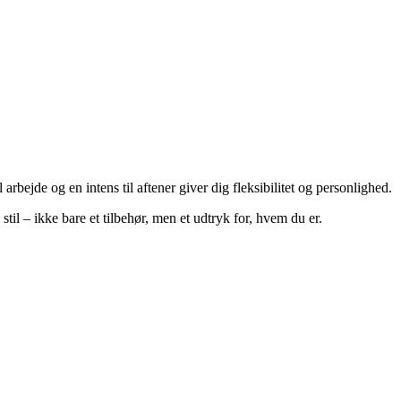
 arbejde og en intens til aftener giver dig fleksibilitet og personlighed.
 stil – ikke bare et tilbehør, men et udtryk for, hvem du er.