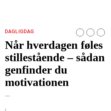
DAGLIGDAG
Når hverdagen føles
stillestående – sådan
genfinder du
motivationen