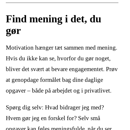
Find mening i det, du
gør
Motivation hænger tæt sammen med mening.
Hvis du ikke kan se, hvorfor du gør noget,
bliver det svært at bevare engagementet. Prøv
at genopdage formålet bag dine daglige
opgaver – både på arbejdet og i privatlivet.
Spørg dig selv: Hvad bidrager jeg med?
Hvem gør jeg en forskel for? Selv små
opgaver kan føles meningsfulde, når du ser