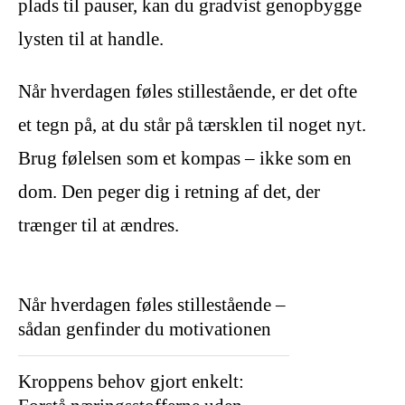
plads til pauser, kan du gradvist genopbygge
lysten til at handle.
Når hverdagen føles stillestående, er det ofte
et tegn på, at du står på tærsklen til noget nyt.
Brug følelsen som et kompas – ikke som en
dom. Den peger dig i retning af det, der
trænger til at ændres.
Når hverdagen føles stillestående –
sådan genfinder du motivationen
Kroppens behov gjort enkelt: