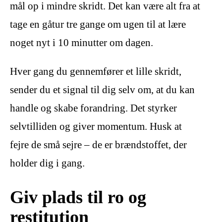
mål op i mindre skridt. Det kan være alt fra at
tage en gåtur tre gange om ugen til at lære
noget nyt i 10 minutter om dagen.
Hver gang du gennemfører et lille skridt,
sender du et signal til dig selv om, at du kan
handle og skabe forandring. Det styrker
selvtilliden og giver momentum. Husk at
fejre de små sejre – de er brændstoffet, der
holder dig i gang.
Giv plads til ro og
restitution