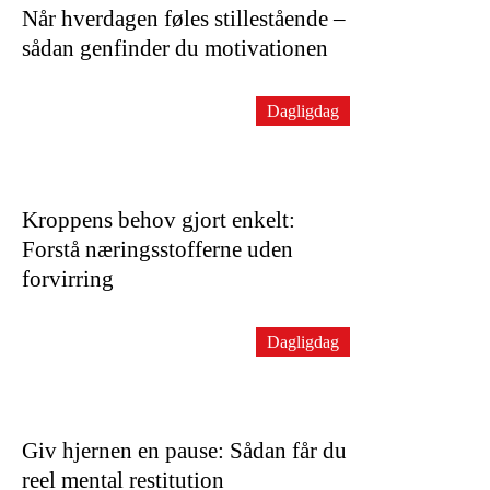
Når hverdagen føles stillestående –
sådan genfinder du motivationen
Dagligdag
Kroppens behov gjort enkelt:
Forstå næringsstofferne uden
forvirring
Dagligdag
Giv hjernen en pause: Sådan får du
reel mental restitution