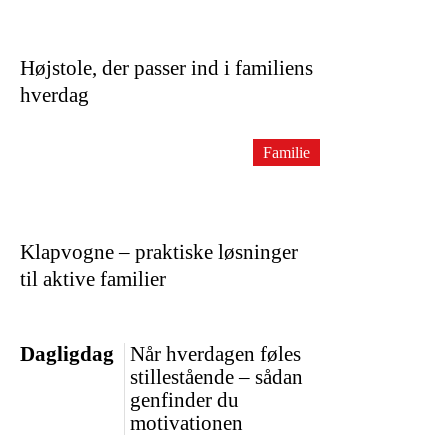
Højstole, der passer ind i familiens
hverdag
Familie
Klapvogne – praktiske løsninger
til aktive familier
Dagligdag
Når hverdagen føles
stillestående – sådan
genfinder du
motivationen