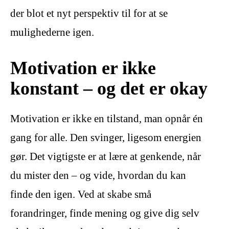
der blot et nyt perspektiv til for at se
mulighederne igen.
Motivation er ikke
konstant – og det er okay
Motivation er ikke en tilstand, man opnår én
gang for alle. Den svinger, ligesom energien
gør. Det vigtigste er at lære at genkende, når
du mister den – og vide, hvordan du kan
finde den igen. Ved at skabe små
forandringer, finde mening og give dig selv