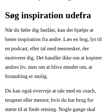
Søg inspiration udefra
Når du føler dig fastlåst, kan det hjælpe at
hente inspiration fra andre. Læs en bog, lyt til
en podcast, eller tal med mennesker, der
motiverer dig. Det handler ikke om at kopiere
andres liv, men om at blive mindet om, at
forandring er mulig.
Du kan også overveje at tale med en coach,
terapeut eller mentor, hvis du har brug for
støtte til at finde retning. Nogle gange skal