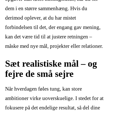
dem i en større sammenhæng. Hvis du
derimod oplever, at du har mistet
forbindelsen til det, der engang gav mening,
kan det være tid til at justere retningen –
måske med nye mål, projekter eller relationer.
Sæt realistiske mål – og
fejre de små sejre
Når hverdagen føles tung, kan store
ambitioner virke uoverskuelige. I stedet for at
fokusere på det endelige resultat, så del dine