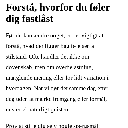
Forstå, hvorfor du føler
dig fastlåst
Før du kan ændre noget, er det vigtigt at
forstå, hvad der ligger bag følelsen af
stilstand. Ofte handler det ikke om
dovenskab, men om overbelastning,
manglende mening eller for lidt variation i
hverdagen. Når vi gør det samme dag efter
dag uden at mærke fremgang eller formål,
mister vi naturligt gnisten.
Prøv at stille dig selv nogle spørgsmål: