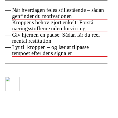
Når hverdagen føles stillestående – sådan
genfinder du motivationen
Kroppens behov gjort enkelt: Forstå
næringsstofferne uden forvirring
Giv hjernen en pause: Sådan får du reel
mental restitution
Lyt til kroppen – og lær at tilpasse
tempoet efter dens signaler