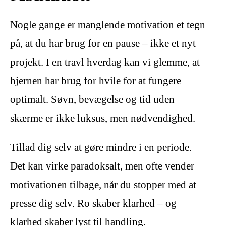
Nogle gange er manglende motivation et tegn
på, at du har brug for en pause – ikke et nyt
projekt. I en travl hverdag kan vi glemme, at
hjernen har brug for hvile for at fungere
optimalt. Søvn, bevægelse og tid uden
skærme er ikke luksus, men nødvendighed.
Tillad dig selv at gøre mindre i en periode.
Det kan virke paradoksalt, men ofte vender
motivationen tilbage, når du stopper med at
presse dig selv. Ro skaber klarhed – og
klarhed skaber lyst til handling.