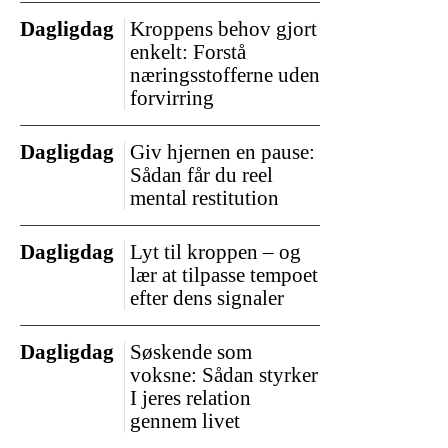
Dagligdag
Kroppens behov gjort
enkelt: Forstå
næringsstofferne uden
forvirring
Dagligdag
Giv hjernen en pause:
Sådan får du reel
mental restitution
Dagligdag
Lyt til kroppen – og
lær at tilpasse tempoet
efter dens signaler
Dagligdag
Søskende som
voksne: Sådan styrker
I jeres relation
gennem livet