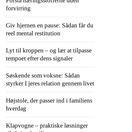
Forstå næringsstofferne uden
forvirring
Giv hjernen en pause: Sådan får du
reel mental restitution
Lyt til kroppen – og lær at tilpasse
tempoet efter dens signaler
Søskende som voksne: Sådan
styrker I jeres relation gennem livet
Højstole, der passer ind i familiens
hverdag
Klapvogne – praktiske løsninger