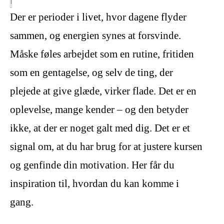
Der er perioder i livet, hvor dagene flyder
sammen, og energien synes at forsvinde.
Måske føles arbejdet som en rutine, fritiden
som en gentagelse, og selv de ting, der
plejede at give glæde, virker flade. Det er en
oplevelse, mange kender – og den betyder
ikke, at der er noget galt med dig. Det er et
signal om, at du har brug for at justere kursen
og genfinde din motivation. Her får du
inspiration til, hvordan du kan komme i
gang.