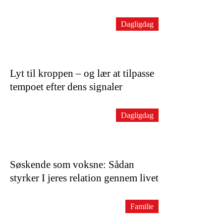
Dagligdag
Lyt til kroppen – og lær at tilpasse
tempoet efter dens signaler
Dagligdag
Søskende som voksne: Sådan
styrker I jeres relation gennem livet
Familie