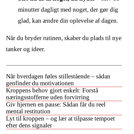
minutter dagligt med noget, der gør dig
glad, kan ændre din oplevelse af dagen.
Når du bryder rutinen, skaber du plads til nye
tanker og ideer.
Når hverdagen føles stillestående – sådan
genfinder du motivationen
Kroppens behov gjort enkelt: Forstå
næringsstofferne uden forvirring
Giv hjernen en pause: Sådan får du reel
mental restitution
Lyt til kroppen – og lær at tilpasse tempoet
efter dens signaler