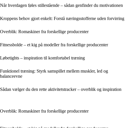
Når hverdagen føles stillestående – sådan genfinder du motivationen
Kroppens behov gjort enkelt: Forstå næringsstofferne uden forvirring
Overblik: Romaskiner fra forskellige producenter
Fitnessbolde – et kig på modeller fra forskellige producenter
Løbetights – inspiration til komfortabel træning
Funktionel træning: Styrk samspillet mellem muskler, led og
balanceevne
Sådan vælger du den rette aktivitetstracker – overblik og inspiration
Overblik: Romaskiner fra forskellige producenter