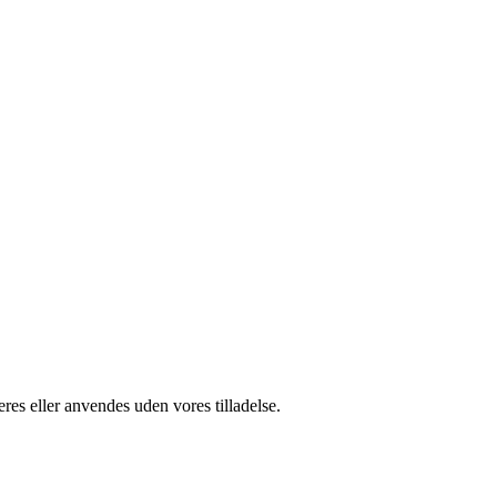
res eller anvendes uden vores tilladelse.